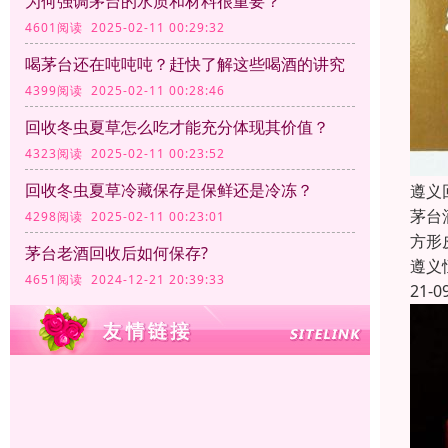
为何强调茅台的水质和材料很重要？
4601阅读 2025-02-11 00:29:32
喝茅台还在吨吨吨？赶快了解这些喝酒的讲究
4399阅读 2025-02-11 00:28:46
回收冬虫夏草怎么吃才能充分体现其价值？
4323阅读 2025-02-11 00:23:52
回收冬虫夏草冷藏保存是保鲜还是冷冻？
遵义
茅台
4298阅读 2025-02-11 00:23:01
方形
茅台老酒回收后如何保存?
遵义
4651阅读 2024-12-21 20:39:33
21-0