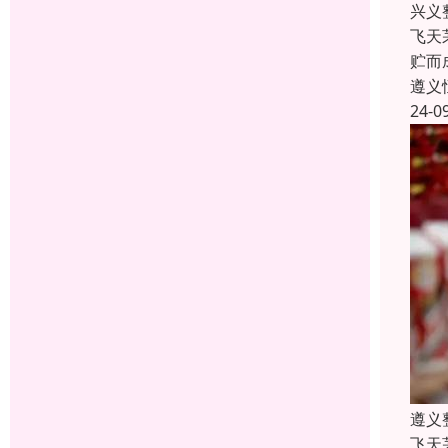
兴义
飞天
贮而
遵义
24-0
遵义
飞天