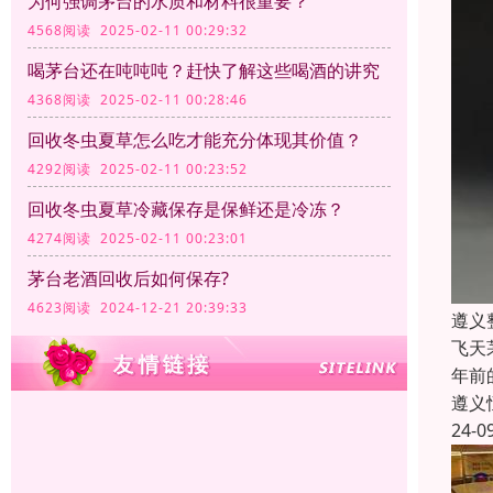
为何强调茅台的水质和材料很重要？
4568阅读 2025-02-11 00:29:32
喝茅台还在吨吨吨？赶快了解这些喝酒的讲究
4368阅读 2025-02-11 00:28:46
回收冬虫夏草怎么吃才能充分体现其价值？
4292阅读 2025-02-11 00:23:52
回收冬虫夏草冷藏保存是保鲜还是冷冻？
4274阅读 2025-02-11 00:23:01
茅台老酒回收后如何保存?
4623阅读 2024-12-21 20:39:33
遵义
飞天
年前
遵义
24-0