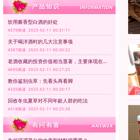
饮用酱香型白酒的好处
4579阅读 2025-02-11 00:31:11
关于喝洋酒时的几大注意事项
4397阅读 2025-02-11 00:30:22
老酒收藏的投资价值相当显著，主要体现在以下几个方面
4695阅读 2025-02-11 00:27:25
教你鉴别虫草：先看头再看脚
4335阅读 2025-02-11 00:26:17
回收冬虫夏草对不同年龄人群的吃法
4318阅读 2025-02-11 00:25:39