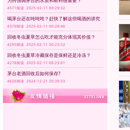
为何强调茅台的水质和材料很重要？
4571阅读 2025-02-11 00:29:32
喝茅台还在吨吨吨？赶快了解这些喝酒的讲究
4370阅读 2025-02-11 00:28:46
回收冬虫夏草怎么吃才能充分体现其价值？
4295阅读 2025-02-11 00:23:52
回收冬虫夏草冷藏保存是保鲜还是冷冻？
4278阅读 2025-02-11 00:23:01
茅台老酒回收后如何保存?
4626阅读 2024-12-21 20:39:33