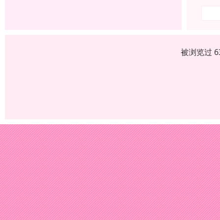
被浏览过 6