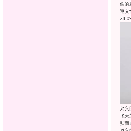
假的
遵义
24-0
兴义
飞天
贮而
遵义