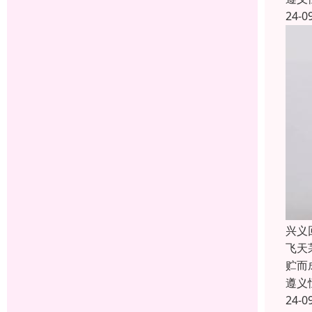
24-0
兴义
飞天
贮而
遵义
24-0