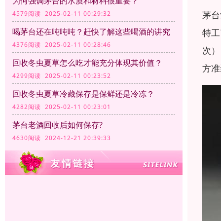
为何强调茅台的水质和材料很重要？
茅台
4579阅读 2025-02-11 00:29:32
喝茅台还在吨吨吨？赶快了解这些喝酒的讲究
特工
4376阅读 2025-02-11 00:28:46
次）
回收冬虫夏草怎么吃才能充分体现其价值？
方准
4299阅读 2025-02-11 00:23:52
回收冬虫夏草冷藏保存是保鲜还是冷冻？
4282阅读 2025-02-11 00:23:01
茅台老酒回收后如何保存?
4630阅读 2024-12-21 20:39:33