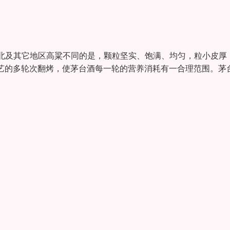
北及其它地区高粱不同的是，颗粒坚实、饱满、均匀，粒小皮厚
工艺的多轮次翻烤，使茅台酒每一轮的营养消耗有一合理范围。茅