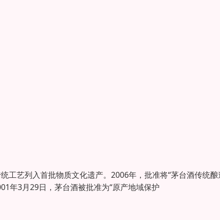
传统工艺列入首批物质文化遗产。2006年，批准将“茅台酒传统酿
01年3月29日，茅台酒被批准为“原产地域保护