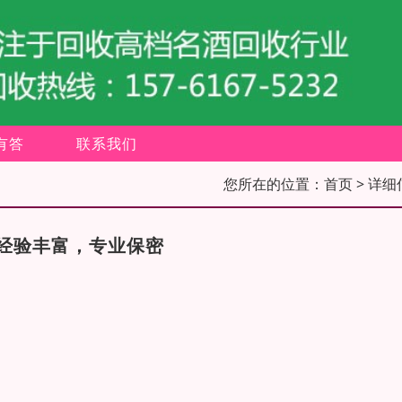
有答
联系我们
您所在的位置：
首页
> 详细
经验丰富，专业保密