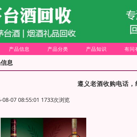
产品信息
产品分类
产品知识
有问
品信息
遵义老酒收购电话，
6-08-07 08:55:01 1733次浏览