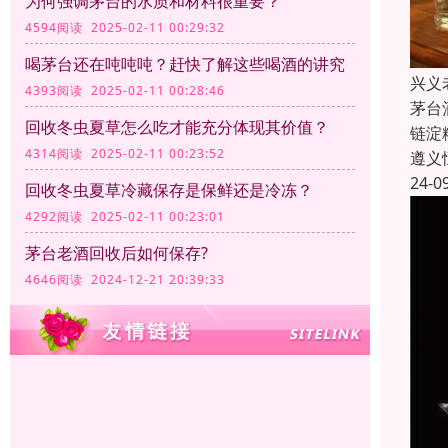
为何强调茅台的水质和材料很重要？
4594阅读 2025-02-11 00:29:32
喝茅台还在吨吨吨？赶快了解这些喝酒的讲究
兴义
4393阅读 2025-02-11 00:28:46
茅台
回收冬虫夏草怎么吃才能充分体现其价值？
链淀
4314阅读 2025-02-11 00:23:52
遵义
24-0
回收冬虫夏草冷藏保存是保鲜还是冷冻？
4292阅读 2025-02-11 00:23:01
茅台老酒回收后如何保存?
4646阅读 2024-12-21 20:39:33