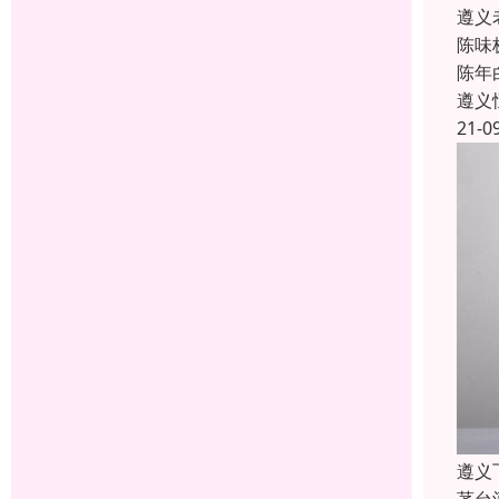
遵义
陈味
陈年
遵义
21-0
遵义