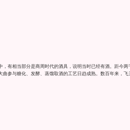
中，有相当部分是商周时代的酒具，说明当时已经有酒。距今两
大曲参与糖化、发酵、蒸馏取酒的工艺日趋成熟。数百年来，飞