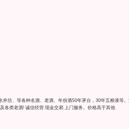
井坊、等各种名酒、老酒、年份酒50年茅台，30年五粮液等。
各类老酒! 诚信经营 现金交易 上门服务。价格高于其他