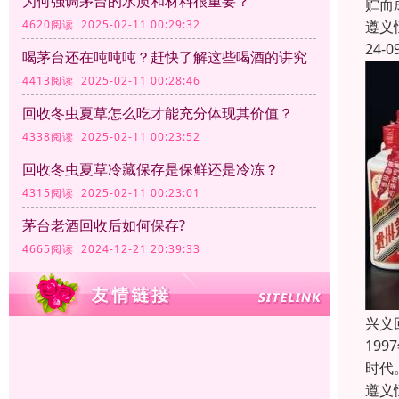
为何强调茅台的水质和材料很重要？
贮而
遵义
4620阅读 2025-02-11 00:29:32
24-0
喝茅台还在吨吨吨？赶快了解这些喝酒的讲究
4413阅读 2025-02-11 00:28:46
回收冬虫夏草怎么吃才能充分体现其价值？
4338阅读 2025-02-11 00:23:52
回收冬虫夏草冷藏保存是保鲜还是冷冻？
4315阅读 2025-02-11 00:23:01
茅台老酒回收后如何保存?
4665阅读 2024-12-21 20:39:33
兴义
19
时代
遵义