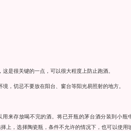
，这是很关键的一点，可以很大程度上防止跑酒。
环境，切忌不要放在阳台、窗台等阳光易照射的地方。
以用来存放喝不完的酒。将已开瓶的茅台酒分装到小瓶
选择上，选择陶瓷瓶，条件不允许的情况下，也可以使用